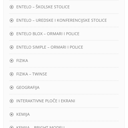
ENTELO – ŠKOLSKE STOLICE
ENTELO – UREDSKE I KONFERENCIJSKE STOLICE
ENTELO BLOX – ORMARI I POLICE
ENTELO SIMPLE – ORMARI I POLICE
FIZIKA
FIZIKA – TWINSE
GEOGRAFIJA
INTERAKTIVNE PLOČE I EKRANI
KEMIJA
KEMIJA – BRIGHT MODELI