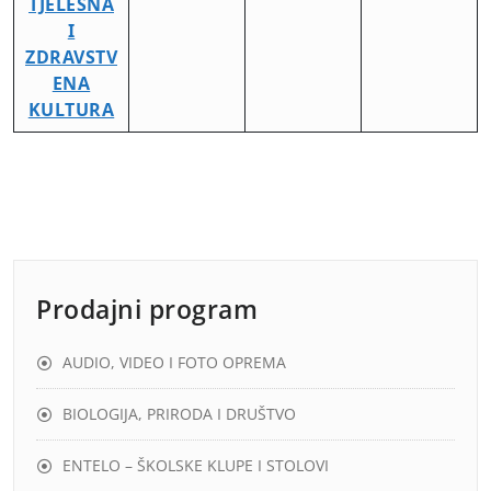
TJELESNA
I
ZDRAVSTV
ENA
KULTURA
Prodajni program
AUDIO, VIDEO I FOTO OPREMA
BIOLOGIJA, PRIRODA I DRUŠTVO
ENTELO – ŠKOLSKE KLUPE I STOLOVI