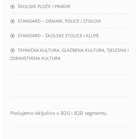
ŠKOLSKE PLOČE I PRIBOR
STANDARD – ORMARI, POLICE I STOLOVI
STANDARD – ŠKOLSKE STOLICE I KLUPE
TEHNIČKA KULTURA, GLAZBENA KULTURA, TJELESNA I
ZDRAVSTVENA KULTURA
Poslujemo isključivo u B2G i B2B segmentu.