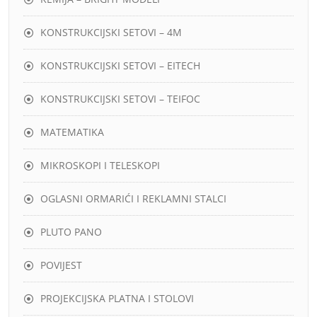
KONSTRUKCIJSKI SETOVI – 4M
KONSTRUKCIJSKI SETOVI – EITECH
KONSTRUKCIJSKI SETOVI – TEIFOC
MATEMATIKA
MIKROSKOPI I TELESKOPI
OGLASNI ORMARIĆI I REKLAMNI STALCI
PLUTO PANO
POVIJEST
PROJEKCIJSKA PLATNA I STOLOVI